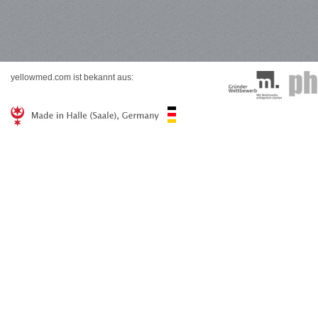
yellowmed.com ist bekannt aus: