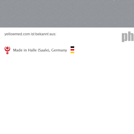
yellowmed.com ist bekannt aus: