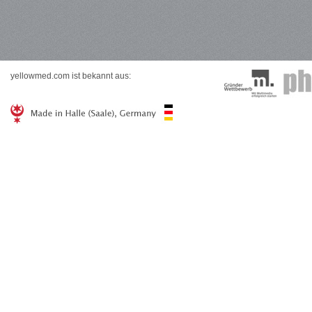
yellowmed.com ist bekannt aus: