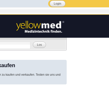
Login
Los
kaufen
r zu kaufen und verkaufen. Testen sie uns und