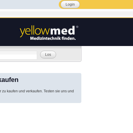
Login
Los
kaufen
r zu kaufen und verkaufen. Testen sie uns und