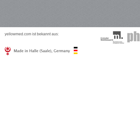
yellowmed.com ist bekannt aus: