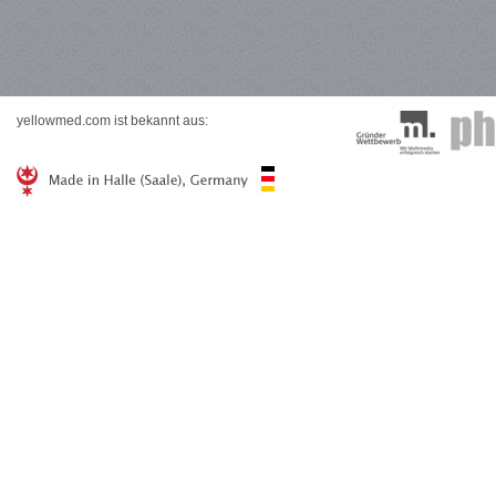
yellowmed.com ist bekannt aus: