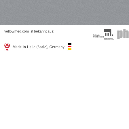
yellowmed.com ist bekannt aus: