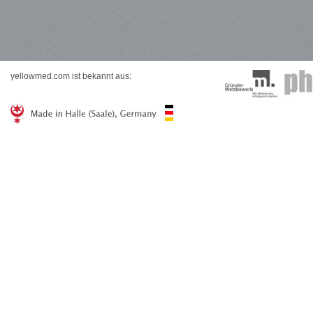
yellowmed.com ist bekannt aus: