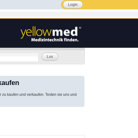
Login
Los
kaufen
r zu kaufen und verkaufen. Testen sie uns und