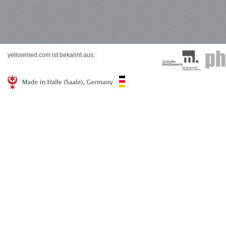
yellowmed.com ist bekannt aus: