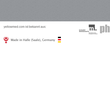
yellowmed.com ist bekannt aus: