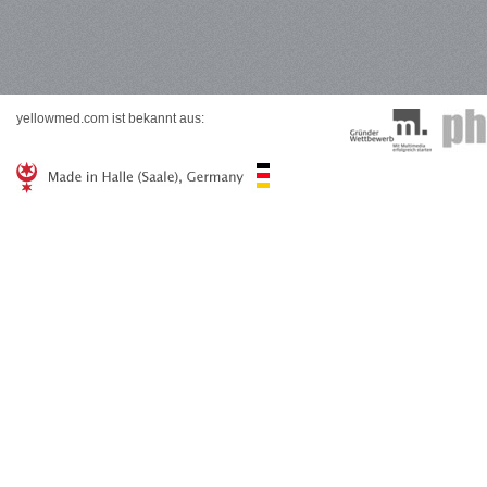
yellowmed.com ist bekannt aus: