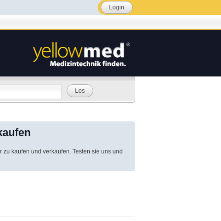
Login
Los
kaufen
r zu kaufen und verkaufen. Testen sie uns und