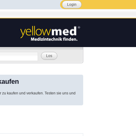
Login
Los
kaufen
r zu kaufen und verkaufen. Testen sie uns und