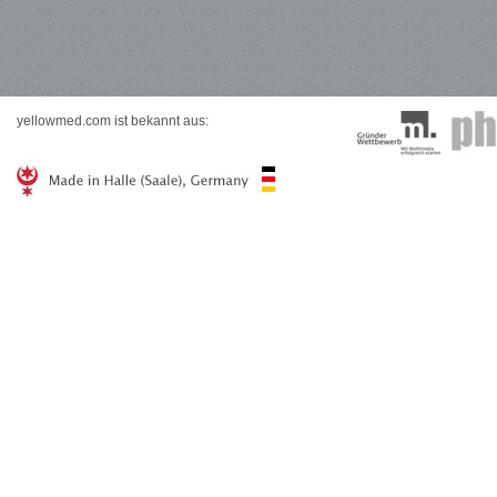
yellowmed.com ist bekannt aus: