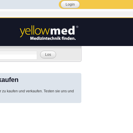
Login
Los
kaufen
r zu kaufen und verkaufen. Testen sie uns und