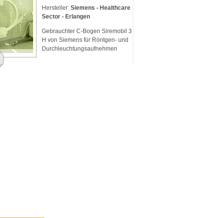
Hersteller:
Siemens - Healthcare
Sector - Erlangen
Gebrauchter C-Bogen Siremobil 3
H von Siemens für Röntgen- und
Durchleuchtungsaufnehmen