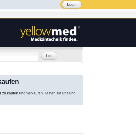
Login
Los
kaufen
r zu kaufen und verkaufen. Testen sie uns und