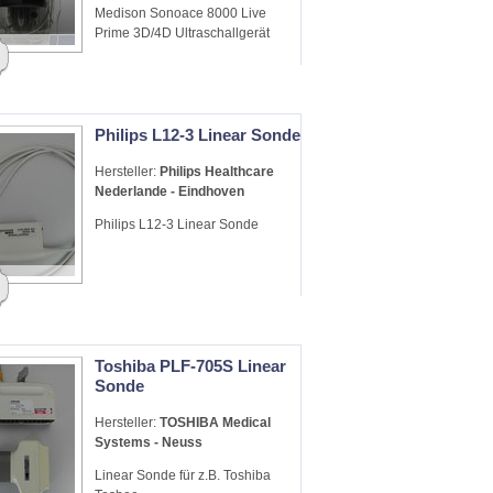
Medison Sonoace 8000 Live
Prime 3D/4D Ultraschallgerät
Philips L12-3 Linear Sonde
Hersteller:
Philips Healthcare
Nederlande - Eindhoven
Philips L12-3 Linear Sonde
Toshiba PLF-705S Linear
Sonde
Hersteller:
TOSHIBA Medical
Systems - Neuss
Linear Sonde für z.B. Toshiba