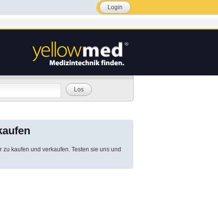
Login
Los
kaufen
r zu kaufen und verkaufen. Testen sie uns und