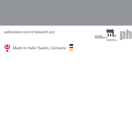
yellowmed.com ist bekannt aus: