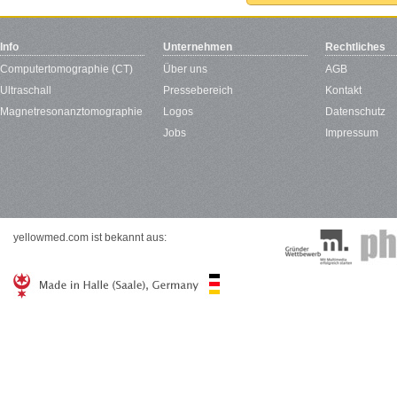
Info
Unternehmen
Rechtliches
Computertomographie (CT)
Über uns
AGB
Ultraschall
Pressebereich
Kontakt
Magnetresonanztomographie
Logos
Datenschutz
Jobs
Impressum
yellowmed.com ist bekannt aus: