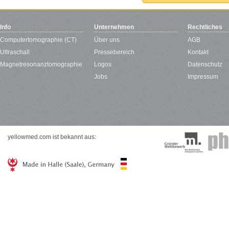
Info
Unternehmen
Rechtliches
Computertomographie (CT)
Über uns
AGB
Ultraschall
Pressebereich
Kontakt
Magnetresonanztomographie
Logos
Datenschutz
Jobs
Impressum
yellowmed.com ist bekannt aus: