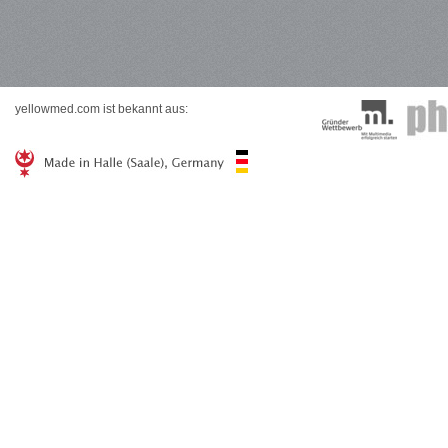
yellowmed.com ist bekannt aus: